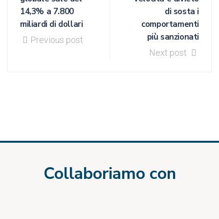
14,3% a 7.800
di sosta i
miliardi di dollari
comportamenti
più sanzionati
Previous post
Next post
Collaboriamo con