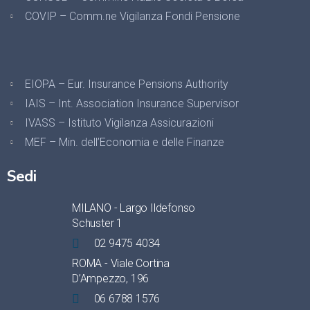
COVIP – Comm.ne Vigilanza Fondi Pensione
EIOPA – Eur. Insurance Pensions Authority
IAIS – Int. Association Insurance Supervisor
IVASS – Istituto Vigilanza Assicurazioni
MEF – Min. dell’Economia e delle Finanze
Sedi
MILANO - Largo Ildefonso
Schuster 1
02 9475 4034
ROMA - Viale Cortina
D’Ampezzo, 196
06 6788 1576