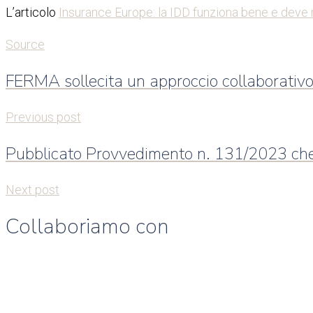
L’articolo
Insurance Europe: la IDD funziona bene e deve 
Source
FERMA sollecita un approccio collaborativo 
Previous post
Pubblicato Provvedimento n. 131/2023 che 
Next post
Collaboriamo con