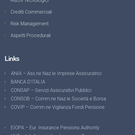
Rischi Tecnologici
Crediti Commerciali
Risk Management
Aspetti Procedurali
Links
ANIA – Ass.ne Naz.le Imprese Assicuratrici
BANCA D’ITALIA
CONSAP – Servizi Assicurativi Pubblici
CONSOB – Comm.ne Naz.le Società e Borsa
COVIP – Comm.ne Vigilanza Fondi Pensione
EIOPA – Eur. Insurance Pensions Authority