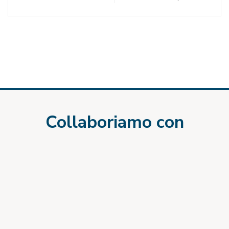
Collaboriamo con