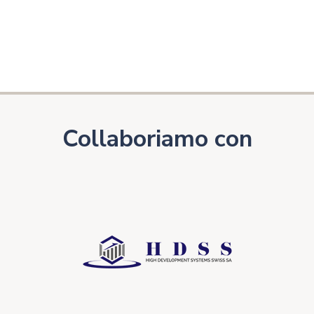
Collaboriamo con