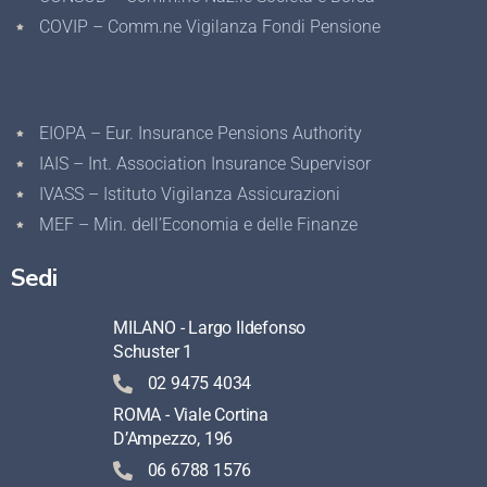
COVIP – Comm.ne Vigilanza Fondi Pensione
EIOPA – Eur. Insurance Pensions Authority
IAIS – Int. Association Insurance Supervisor
IVASS – Istituto Vigilanza Assicurazioni
MEF – Min. dell’Economia e delle Finanze
Sedi
MILANO - Largo Ildefonso
Schuster 1
02 9475 4034
ROMA - Viale Cortina
D’Ampezzo, 196
06 6788 1576