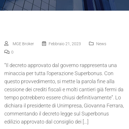
MGE Broker
Febbraio 21, 2023
News
0
“Il decreto approvato dal governo rappresenta una
minaccia per tutta l’operazione Superbonus. Con
questo provvedimento, si mette la parola fine alla
cessione dei crediti fiscali e molti cantieri già fermi da
tempo potrebbero essere chiusi definitivamente”. Lo
dichiara il presidente di Unimpresa, Giovanna Ferrara,
commentando il decreto legge sul Superbonus
edilizio approvato dal consiglio dei […]