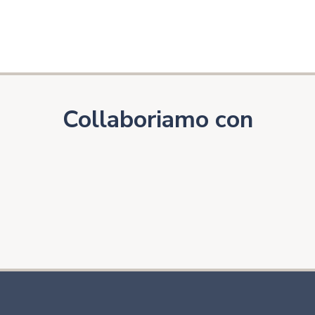
Collaboriamo con