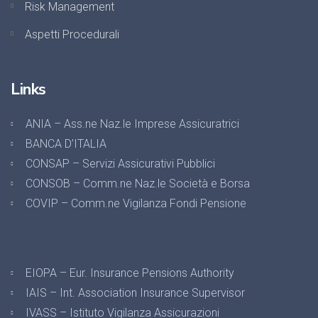
Risk Management
Aspetti Procedurali
Links
ANIA – Ass.ne Naz.le Imprese Assicuratrici
BANCA D’ITALIA
CONSAP – Servizi Assicurativi Pubblici
CONSOB – Comm.ne Naz.le Società e Borsa
COVIP – Comm.ne Vigilanza Fondi Pensione
EIOPA – Eur. Insurance Pensions Authority
IAIS – Int. Association Insurance Supervisor
IVASS – Istituto Vigilanza Assicurazioni