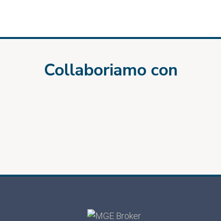
Collaboriamo con