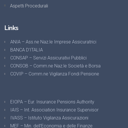
Aspetti Procedurali
Links
ANIA – Ass.ne Naz.le Imprese Assicuratrici
BANCA D’ITALIA
CONSAP – Servizi Assicurativi Pubblici
CONSOB – Comm.ne Naz.le Società e Borsa
COVIP – Comm.ne Vigilanza Fondi Pensione
EIOPA – Eur. Insurance Pensions Authority
IAIS – Int. Association Insurance Supervisor
IVASS – Istituto Vigilanza Assicurazioni
MEF – Min. dell’Economia e delle Finanze