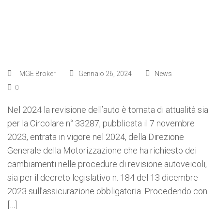
MGE Broker
Gennaio 26, 2024
News
0
Nel 2024 la revisione dell’auto è tornata di attualità sia
per la Circolare n° 33287, pubblicata il 7 novembre
2023, entrata in vigore nel 2024, della Direzione
Generale della Motorizzazione che ha richiesto dei
cambiamenti nelle procedure di revisione autoveicoli,
sia per il decreto legislativo n. 184 del 13 dicembre
2023 sull’assicurazione obbligatoria. Procedendo con
[…]