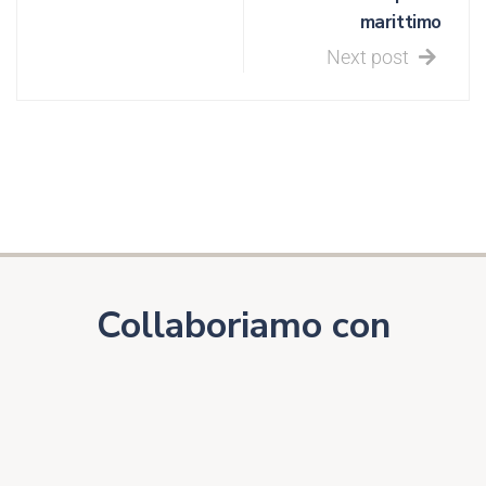
marittimo
Next post
Collaboriamo con