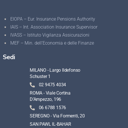
EIOPA – Eur. Insurance Pensions Authority
IAIS – Int. Association Insurance Supervisor
IVASS – Istituto Vigilanza Assicurazioni
MEF – Min. dell’Economia e delle Finanze
Sedi
MILANO - Largo Ildefonso
Schuster 1
02 9475 4034
ROMA - Viale Cortina
D’Ampezzo, 196
06 6788 1576
SEREGNO - Via Formenti, 20
SAN PAWL IL-BAHAR