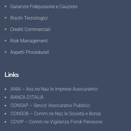
Garanzie Fidejussorie e Cauzioni
Rischi Tecnologici
Crediti Commerciali
Risk Management
Aspetti Procedurali
Links
ANIA – Ass.ne Naz.le Imprese Assicuratrici
BANCA D’ITALIA
CONSAP – Servizi Assicurativi Pubblici
CONSOB – Comm.ne Naz.le Società e Borsa
COVIP – Comm.ne Vigilanza Fondi Pensione