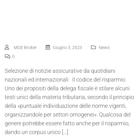
MGE Broker
Giugno 3, 2023
News
0
Selezione di notizie assicurative da quotidiani
nazionali ed internazionali Il codice del risparmio
Uno dei propositi della delega fiscale è stilare alcuni
testi unici della materia tributaria, secondo il principio
della «puntuale individuazione delle norme vigenti,
organizzandole per settori omogenei». Qualcosa del
genere potrebbe essere fatto anche per il risparmio,
dando un corpus unico […]