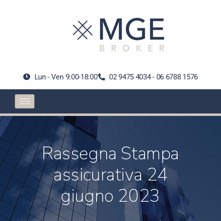
Lun - Ven 9:00-18:00
02 9475 4034 - 06 6788 1576
Rassegna Stampa
assicurativa 24
giugno 2023