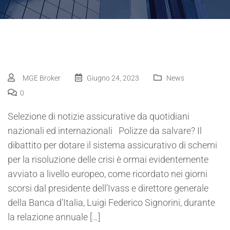
MGE Broker
Giugno 24, 2023
News
0
Selezione di notizie assicurative da quotidiani
nazionali ed internazionali Polizze da salvare? Il
dibattito per dotare il sistema assicurativo di schemi
per la risoluzione delle crisi è ormai evidentemente
avviato a livello europeo, come ricordato nei giorni
scorsi dal presidente dell’Ivass e direttore generale
della Banca d’Italia, Luigi Federico Signorini, durante
la relazione annuale […]