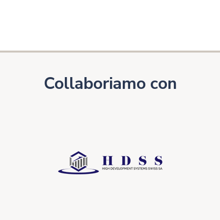
Collaboriamo con