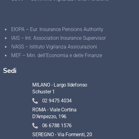
EIOPA – Eur. Insurance Pensions Authority
IAIS – Int. Association Insurance Supervisor
IVASS – Istituto Vigilanza Assicurazioni
MEF – Min. dell’Economia e delle Finanze
Sedi
MILANO - Largo Ildefonso
Schuster 1
02 9475 4034
ROMA - Viale Cortina
D’Ampezzo, 196
06 6788 1576
SEREGNO - Via Formenti, 20