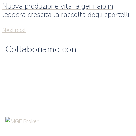
Nuova produzione vita: a gennaio in
leggera crescita la raccolta degli sportelli
Next post
Collaboriamo con