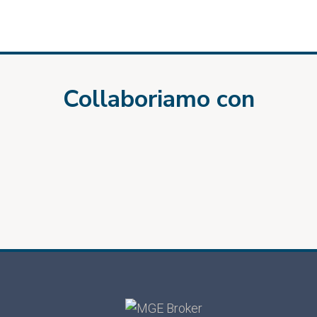
Collaboriamo con