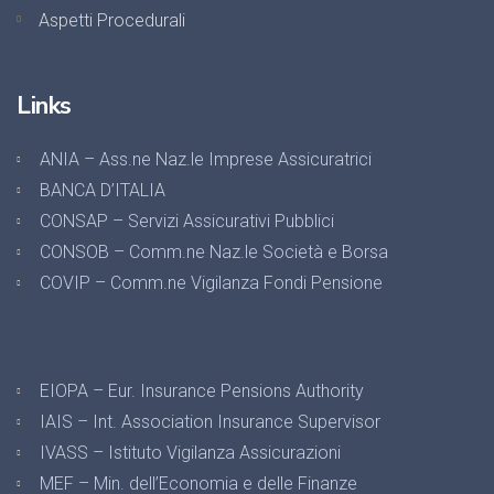
Aspetti Procedurali
Links
ANIA – Ass.ne Naz.le Imprese Assicuratrici
BANCA D’ITALIA
CONSAP – Servizi Assicurativi Pubblici
CONSOB – Comm.ne Naz.le Società e Borsa
COVIP – Comm.ne Vigilanza Fondi Pensione
EIOPA – Eur. Insurance Pensions Authority
IAIS – Int. Association Insurance Supervisor
IVASS – Istituto Vigilanza Assicurazioni
MEF – Min. dell’Economia e delle Finanze