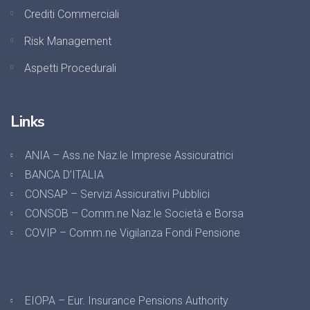
Crediti Commerciali
Risk Management
Aspetti Procedurali
Links
ANIA – Ass.ne Naz.le Imprese Assicuratrici
BANCA D’ITALIA
CONSAP – Servizi Assicurativi Pubblici
CONSOB – Comm.ne Naz.le Società e Borsa
COVIP – Comm.ne Vigilanza Fondi Pensione
EIOPA – Eur. Insurance Pensions Authority