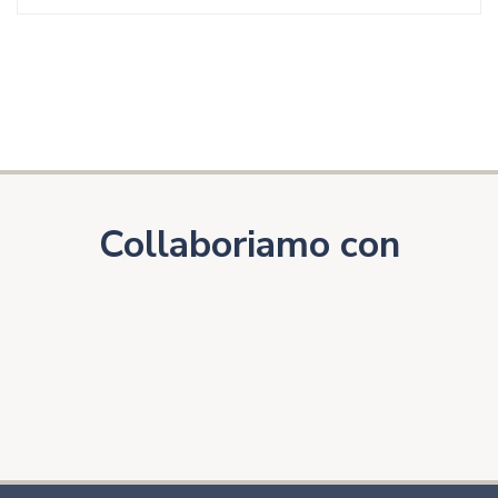
Collaboriamo con