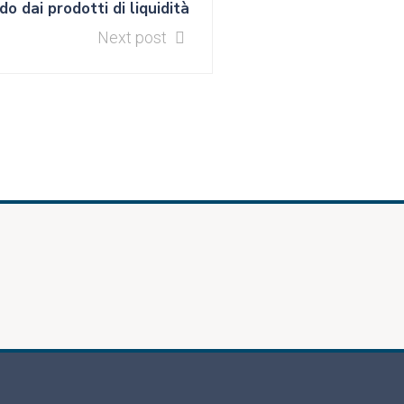
o dai prodotti di liquidità
Next post