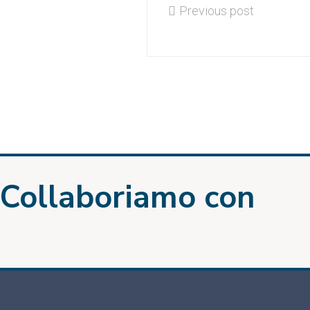
Previous post
Collaboriamo con