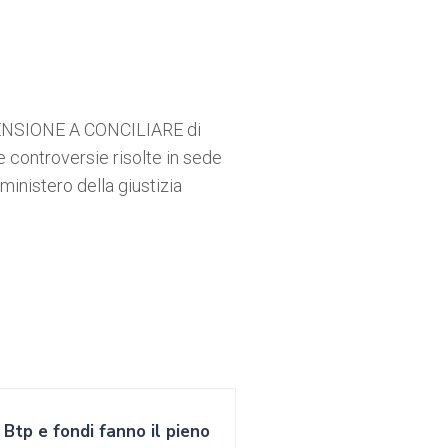
NSIONE A CONCILIARE di
 controversie risolte in sede
 ministero della giustizia
Btp e fondi fanno il pieno