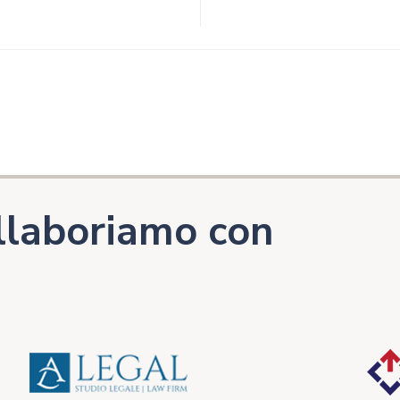
llaboriamo con