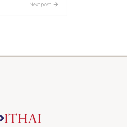
Next post