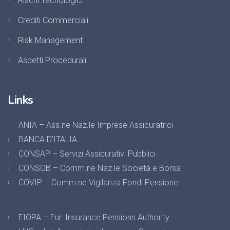
Rischi Tecnologici
Crediti Commerciali
Risk Management
Aspetti Procedurali
Links
ANIA – Ass.ne Naz.le Imprese Assicuratrici
BANCA D’ITALIA
CONSAP – Servizi Assicurativi Pubblici
CONSOB – Comm.ne Naz.le Società e Borsa
COVIP – Comm.ne Vigilanza Fondi Pensione
EIOPA – Eur. Insurance Pensions Authority