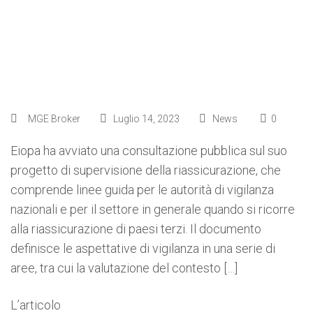
di Paesi terzi
MGE Broker
Luglio 14, 2023
News
0
Eiopa ha avviato una consultazione pubblica sul suo
progetto di supervisione della riassicurazione, che
comprende linee guida per le autorità di vigilanza
nazionali e per il settore in generale quando si ricorre
alla riassicurazione di paesi terzi. Il documento
definisce le aspettative di vigilanza in una serie di
aree, tra cui la valutazione del contesto […]
L’articolo