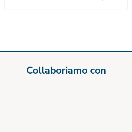
Collaboriamo con