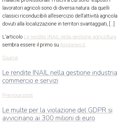
lavoratori agricoli sono di diversa natura: da quelli
classici riconducibili all’esercizio dell’attività agricola
dovuti alla localizzazione in territori svantaggiati, […]
L’articolo
Le rendite INAIL nella gestione agricoltura
sembra essere il primo su
Assinews.it
.
Source
Le rendite INAIL nella gestione industria
commercio e servizi
Previous post
Le multe per la violazione del GDPR si
avvicinano ai 300 milioni di euro