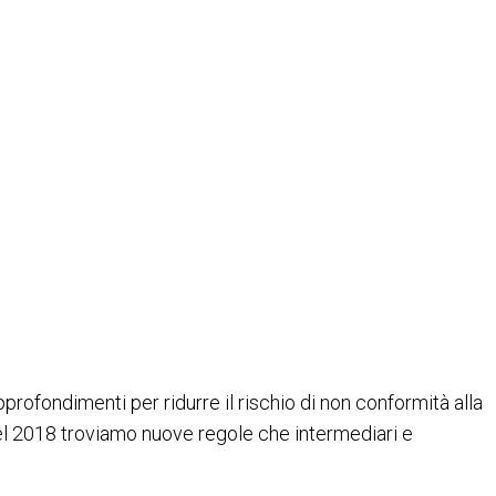
dimenti per ridurre il rischio di non conformità alla
 del 2018 troviamo nuove regole che intermediari e