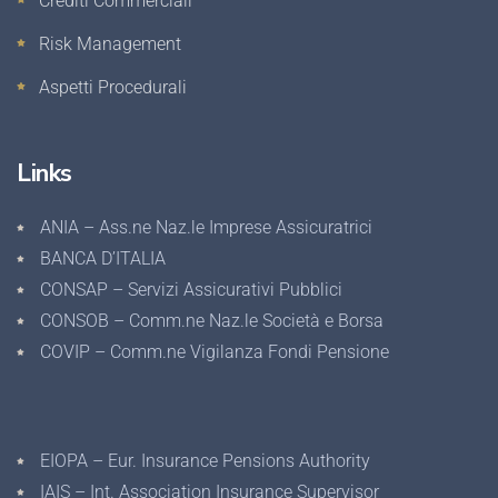
Crediti Commerciali
Risk Management
Aspetti Procedurali
Links
ANIA – Ass.ne Naz.le Imprese Assicuratrici
BANCA D’ITALIA
CONSAP – Servizi Assicurativi Pubblici
CONSOB – Comm.ne Naz.le Società e Borsa
COVIP – Comm.ne Vigilanza Fondi Pensione
EIOPA – Eur. Insurance Pensions Authority
IAIS – Int. Association Insurance Supervisor