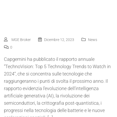
MGE Broker
Dicembre 12, 2023
News
0
Capgemini ha pubblicato il rapporto annuale
“TechnoVision: Top 5 Technology Trends to Watch in
2024“, che si concentra sulle tecnologie che
raggiungeranno i punti di svolta il prossimo anno. Il
rapporto evidenzia l’evoluzione dell’intelligenza
artificiale generativa (AI), la rivoluzione dei
semiconduttori, la crittografia post-quantistica, i
progressi nella tecnologia delle batterie e le nuove