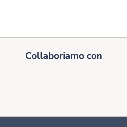
Collaboriamo con