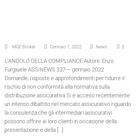
MGE Broker
Gennaio 7, 2022
News
0
L’ANGOLO DELLA COMPLIANCE Autore: Enzo
Furgiuele ASSINEWS 337 – gennaio 2022
Domande, risposte e approfondimenti per ridurre il
rischio di non conformità alla normativa sulla
distribuzione assicurativa Si è acceso recentemente
un intenso dibattito nel mercato assicurativo riguardo
la consulenza che gli intermediari assicurativi
possono offrire ai loro clienti in occasione della
presentazione e della […]