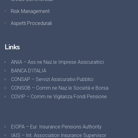
Risk Management
Aspetti Procedurali
Links
ANIA – Ass.ne Naz.le Imprese Assicuratrici
BANCA D’ITALIA
CONSAP – Servizi Assicurativi Pubblici
CONSOB – Comm.ne Naz.le Società e Borsa
COVIP – Comm.ne Vigilanza Fondi Pensione
EIOPA – Eur. Insurance Pensions Authority
IAIS – Int. Association Insurance Supervisor