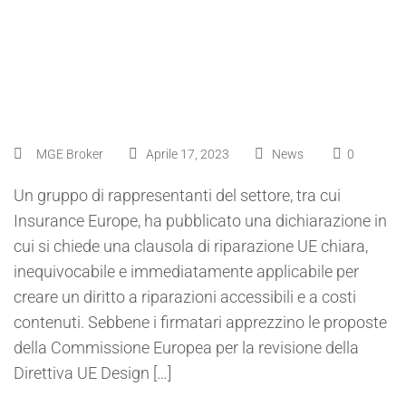
contenuti
MGE Broker
Aprile 17, 2023
News
0
Un gruppo di rappresentanti del settore, tra cui
Insurance Europe, ha pubblicato una dichiarazione in
cui si chiede una clausola di riparazione UE chiara,
inequivocabile e immediatamente applicabile per
creare un diritto a riparazioni accessibili e a costi
contenuti. Sebbene i firmatari apprezzino le proposte
della Commissione Europea per la revisione della
Direttiva UE Design […]