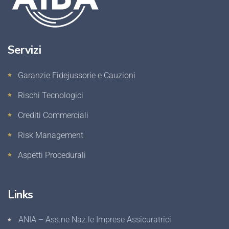
Servizi
Garanzie Fidejussorie e Cauzioni
Rischi Tecnologici
Crediti Commerciali
Risk Management
Aspetti Procedurali
Links
ANIA – Ass.ne Naz.le Imprese Assicuratrici