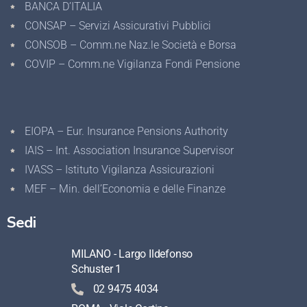
BANCA D’ITALIA
CONSAP – Servizi Assicurativi Pubblici
CONSOB – Comm.ne Naz.le Società e Borsa
COVIP – Comm.ne Vigilanza Fondi Pensione
EIOPA – Eur. Insurance Pensions Authority
IAIS – Int. Association Insurance Supervisor
IVASS – Istituto Vigilanza Assicurazioni
MEF – Min. dell’Economia e delle Finanze
Sedi
MILANO - Largo Ildefonso
Schuster 1
02 9475 4034