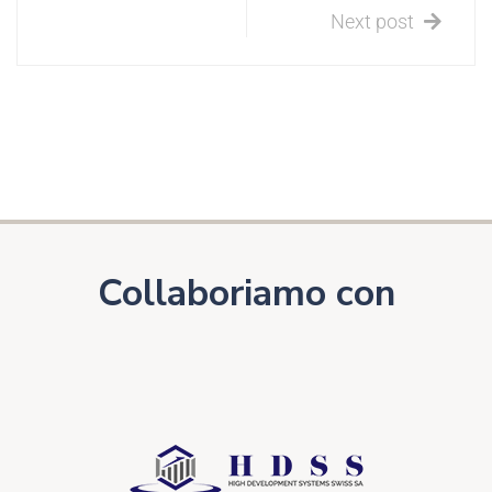
Next post
Collaboriamo con