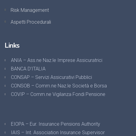
Risk Management
Aspetti Procedurali
Links
ANIA – Ass.ne Naz.le Imprese Assicuratrici
BANCA D’ITALIA
CONSAP – Servizi Assicurativi Pubblici
CONSOB – Comm.ne Naz.le Società e Borsa
COVIP – Comm.ne Vigilanza Fondi Pensione
EIOPA – Eur. Insurance Pensions Authority
IAIS – Int. Association Insurance Supervisor