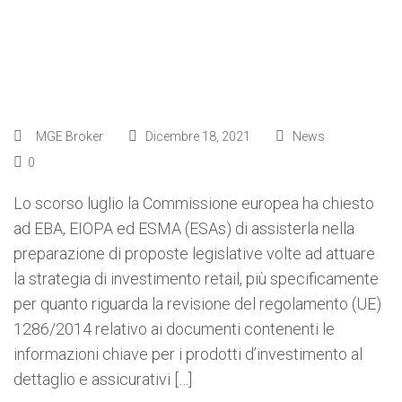
MGE Broker
Dicembre 18, 2021
News
0
Lo scorso luglio la Commissione europea ha chiesto
ad EBA, EIOPA ed ESMA (ESAs) di assisterla nella
preparazione di proposte legislative volte ad attuare
la strategia di investimento retail, più specificamente
per quanto riguarda la revisione del regolamento (UE)
1286/2014 relativo ai documenti contenenti le
informazioni chiave per i prodotti d’investimento al
dettaglio e assicurativi […]