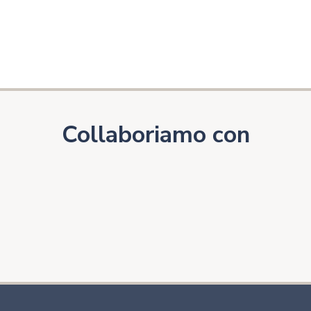
Collaboriamo con