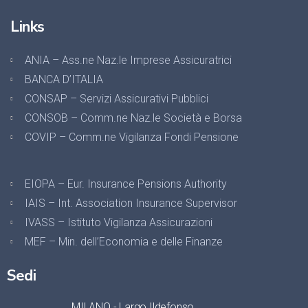
Links
ANIA – Ass.ne Naz.le Imprese Assicuratrici
BANCA D’ITALIA
CONSAP – Servizi Assicurativi Pubblici
CONSOB – Comm.ne Naz.le Società e Borsa
COVIP – Comm.ne Vigilanza Fondi Pensione
EIOPA – Eur. Insurance Pensions Authority
IAIS – Int. Association Insurance Supervisor
IVASS – Istituto Vigilanza Assicurazioni
MEF – Min. dell’Economia e delle Finanze
Sedi
MILANO - Largo Ildefonso