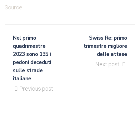
Source
Nel primo
Swiss Re: primo
quadrimestre
trimestre migliore
2023 sono 135 i
delle attese
pedoni deceduti
Next post
sulle strade
italiane
Previous post