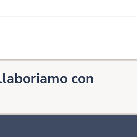
llaboriamo con