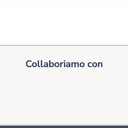
Collaboriamo con