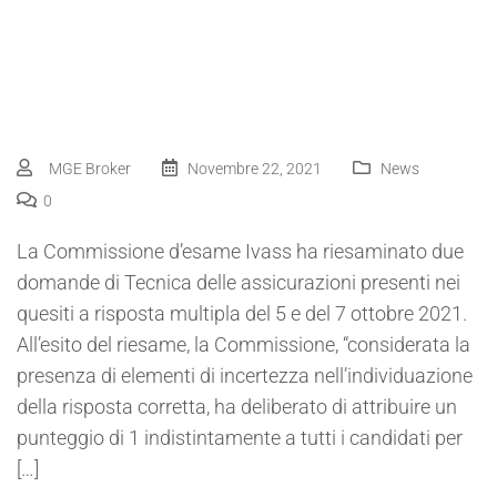
MGE Broker
Novembre 22, 2021
News
0
La Commissione d’esame Ivass ha riesaminato due
domande di Tecnica delle assicurazioni presenti nei
quesiti a risposta multipla del 5 e del 7 ottobre 2021.
All’esito del riesame, la Commissione, “considerata la
presenza di elementi di incertezza nell’individuazione
della risposta corretta, ha deliberato di attribuire un
punteggio di 1 indistintamente a tutti i candidati per
[…]