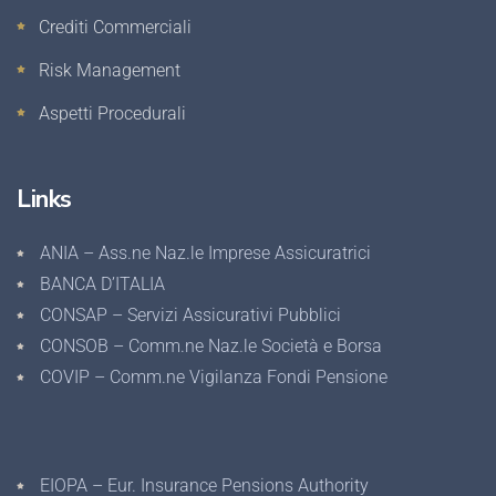
Crediti Commerciali
Risk Management
Aspetti Procedurali
Links
ANIA – Ass.ne Naz.le Imprese Assicuratrici
BANCA D’ITALIA
CONSAP – Servizi Assicurativi Pubblici
CONSOB – Comm.ne Naz.le Società e Borsa
COVIP – Comm.ne Vigilanza Fondi Pensione
EIOPA – Eur. Insurance Pensions Authority