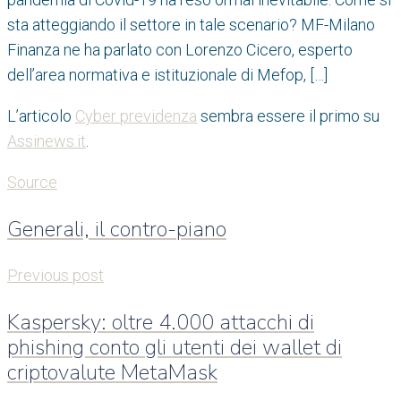
sta atteggiando il settore in tale scenario? MF-Milano
Finanza ne ha parlato con Lorenzo Cicero, esperto
dell’area normativa e istituzionale di Mefop, […]
L’articolo
Cyber previdenza
sembra essere il primo su
Assinews.it
.
Source
Generali, il contro-piano
Previous post
Kaspersky: oltre 4.000 attacchi di
phishing conto gli utenti dei wallet di
criptovalute MetaMask