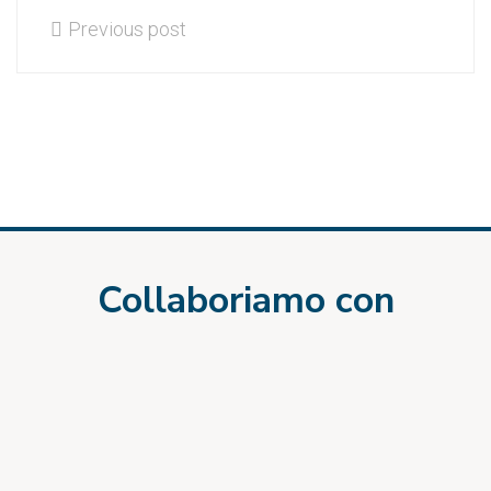
Previous post
Collaboriamo con