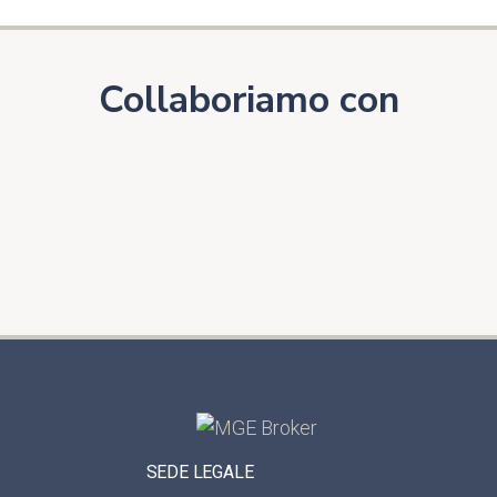
Collaboriamo con
SEDE LEGALE