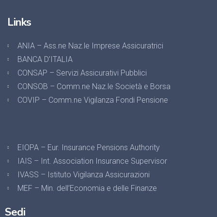
Links
ANIA – Ass.ne Naz.le Imprese Assicuratrici
BANCA D’ITALIA
CONSAP – Servizi Assicurativi Pubblici
CONSOB – Comm.ne Naz.le Società e Borsa
COVIP – Comm.ne Vigilanza Fondi Pensione
EIOPA – Eur. Insurance Pensions Authority
IAIS – Int. Association Insurance Supervisor
IVASS – Istituto Vigilanza Assicurazioni
MEF – Min. dell’Economia e delle Finanze
Sedi