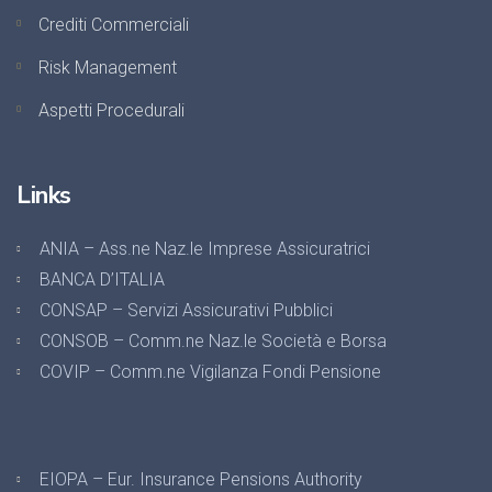
Crediti Commerciali
Risk Management
Aspetti Procedurali
Links
ANIA – Ass.ne Naz.le Imprese Assicuratrici
BANCA D’ITALIA
CONSAP – Servizi Assicurativi Pubblici
CONSOB – Comm.ne Naz.le Società e Borsa
COVIP – Comm.ne Vigilanza Fondi Pensione
EIOPA – Eur. Insurance Pensions Authority