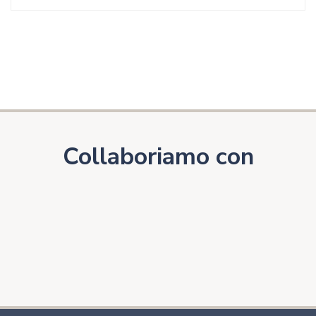
Collaboriamo con