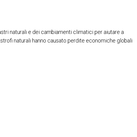
astri naturali e dei cambiamenti climatici per aiutare a
catastrofi naturali hanno causato perdite economiche globali