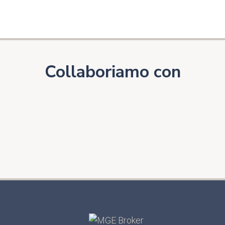
Collaboriamo con