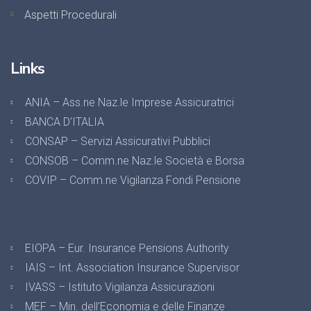
Aspetti Procedurali
Links
ANIA – Ass.ne Naz.le Imprese Assicuratrici
BANCA D’ITALIA
CONSAP – Servizi Assicurativi Pubblici
CONSOB – Comm.ne Naz.le Società e Borsa
COVIP – Comm.ne Vigilanza Fondi Pensione
EIOPA – Eur. Insurance Pensions Authority
IAIS – Int. Association Insurance Supervisor
IVASS – Istituto Vigilanza Assicurazioni
MEF – Min. dell’Economia e delle Finanze