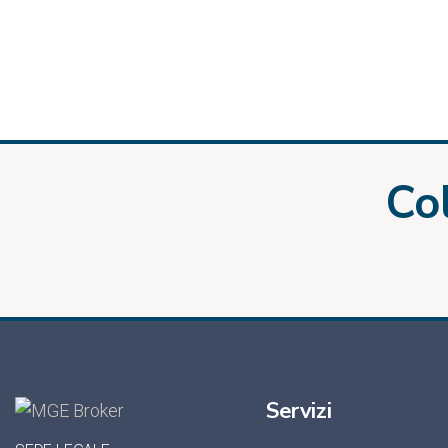
Co
Servizi